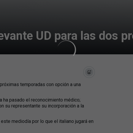
Levante UD para las dos 
s próximas temporadas con opción a una
hora ha pasado el reconocimiento médico;
n su representante su incorporación a la
este mediodía por lo que el italiano jugará en