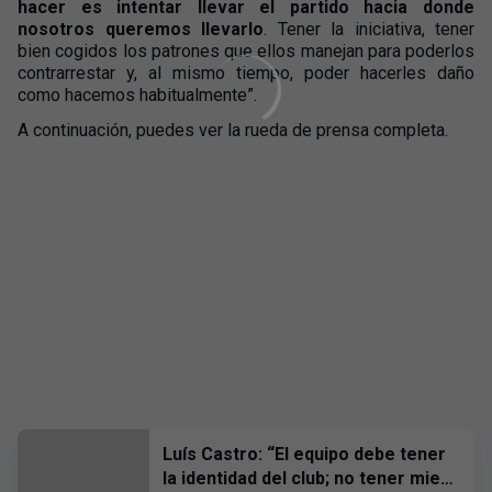
hacer es intentar llevar el partido hacia donde
nosotros queremos llevarlo
. Tener la iniciativa, tener
bien cogidos los patrones que ellos manejan para poderlos
contrarrestar y, al mismo tiempo, poder hacerles daño
como hacemos habitualmente”.
A continuación, puedes ver la rueda de prensa completa.
Luís Castro: “El equipo debe tener
la identidad del club; no tener miedo