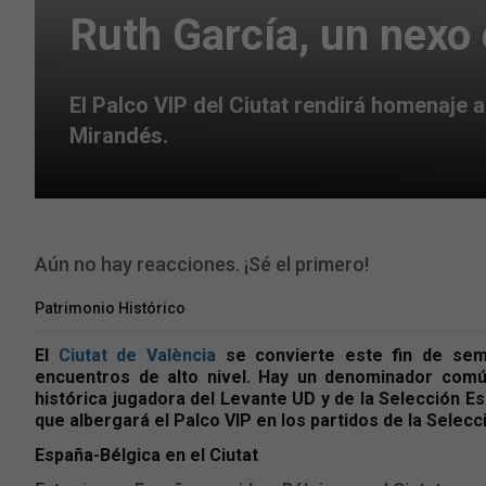
Ruth García, un nexo e
El Palco VIP del Ciutat rendirá homenaje a
Mirandés.
Aún no hay reacciones. ¡Sé el primero!
Patrimonio Histórico
El
Ciutat de València
se convierte este fin de sem
encuentros de alto nivel. Hay un denominador com
histórica jugadora del Levante UD y de la Selección Es
que albergará el Palco VIP en los partidos de la Selec
España-Bélgica en el Ciutat