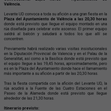
València.
Levante UD convoca a toda su afición a una gran fiesta en la
Plaza del Ayuntamiento de València a las 20,30 horas
donde está previsto que llegue el equipo montado en una
rúa diseñada para celebrar este ascenso. El primer equipo
saldrá al balcón y saludará a todos los que allí se
concentren.
Previamente habrá realizado varias visitas insistucionales
en la Diputación Provincial de Valencia y en el Palau de la
Generalitat, así como a la Basílica donde está previsto que
el equipo llegue a las 19,45 horas, aproximadamente, pero
es en la Plaza del Ayuntamiento donde hace el llamamiento
más importante a su afición a partir de las 20,30 horas.
Tras la fiesta compartida con la afición del Levante UD, la
rúa acudirá a la Fuente de las Cuatro Estaciones en el
Paseo de la Alameda donde está previsto que llegue
alrededor de las 21,30 horas.
Itinerario previsto: