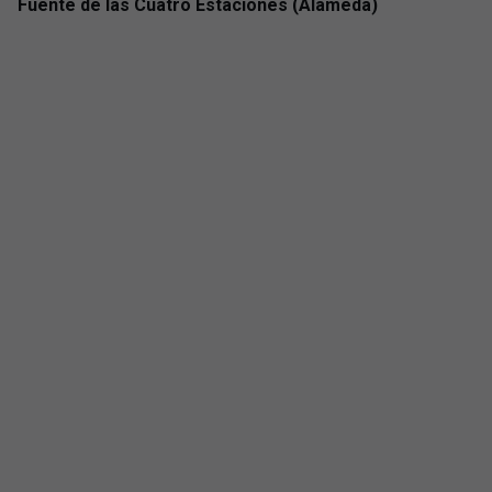
Fuente de las Cuatro Estaciones (Alameda)