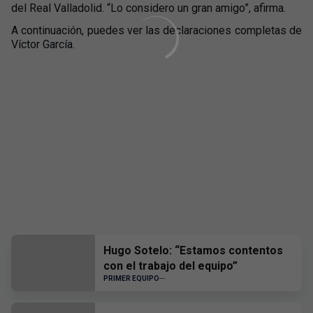
del Real Valladolid. “Lo considero un gran amigo”, afirma.
A continuación, puedes ver las declaraciones completas de
Víctor García.
Hugo Sotelo: “Estamos contentos
con el trabajo del equipo”
PRIMER EQUIPO