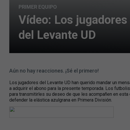
PRIMER EQUIPO
Vídeo: Los jugadores 
del Levante UD
Aún no hay reacciones. ¡Sé el primero!
Los jugadores del Levante UD han querido mandar un mensaj
a adquirir el abono para la presente temporada. Los futboli
para transmitirles su deseo de que les acompañen en esta c
defender la elástica azulgrana en Primera División.