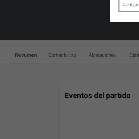
Configur
Resumen
Comentarios
Alineaciones
Cara
Eventos del partido