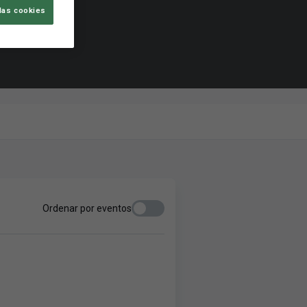
las cookies
Ordenar por eventos