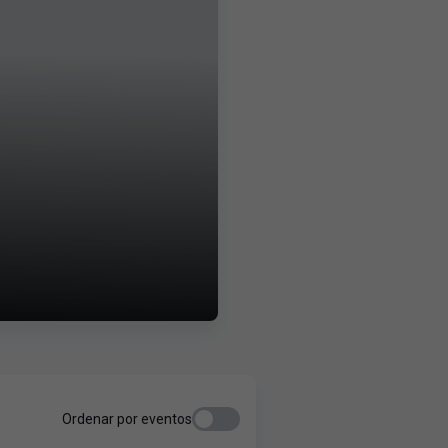
Ordenar por eventos