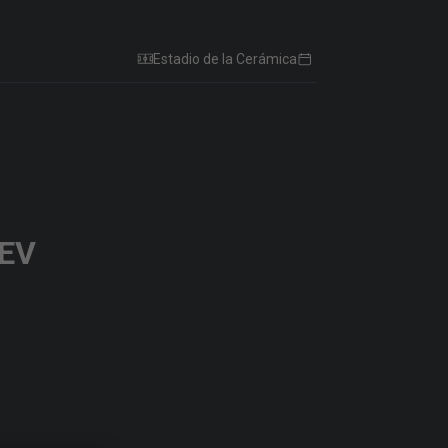
Estadio de la Cerámica
EV