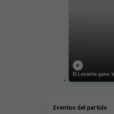
El Levante gana 'i
Eventos del partido