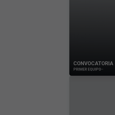
CONVOCATORIA | V
PRIMER EQUIPO