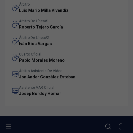
Árbitro
Luis Mario Milla Alvendiz
Árbitro De Línea#1
Roberto Tejero García
Árbitro De Línea#2
Iván Ríos Vargas
Cuarto Oficial
Pablo Morales Moreno
Árbitro Asistente De Vídeo
Jon Ander González Esteban
Asistente VAR Oficial
Josep Bordoy Homar