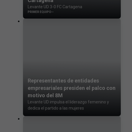
Cartagena
Levante UD 3-0 FC Cartagena
PRIMER EQUIPO
Representantes de entidades
empresariales presiden el palco con
motivo del 8M
Levante UD impulsa el liderazgo femenino y
dedica el partido a las mujeres