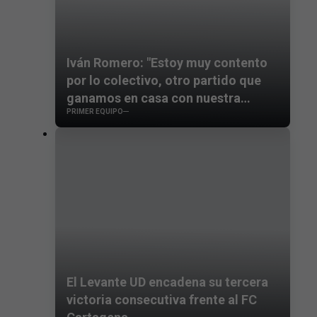
Iván Romero: "Estoy muy contento
por lo colectivo, otro partido que
ganamos en casa con nuestra
PRIMER EQUIPO
gente"
El Levante UD encadena su tercera
victoria consecutiva frente al FC