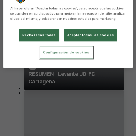
PRIMER EQUIPO
Al hacer clic en “Aceptar todas las cookies”, usted acepta que las cookies
se guarden en su dispositivo para mejorar la navegación del sitio, analizar
el uso del mismo, y colaborar con nuestros estudios para marketing.
Rechazarlas todas
Aceptar todas las cookies
Configuración de cookies
RESUMEN | Levante UD-FC
Cartagena