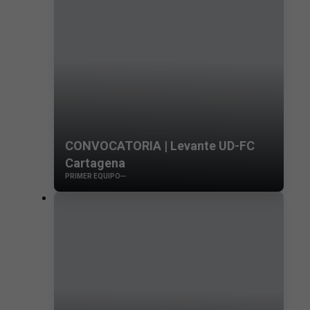
CONVOCATORIA | Levante UD-FC
Cartagena
PRIMER EQUIPO