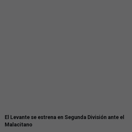
El Levante se estrena en Segunda División ante el
Malacitano