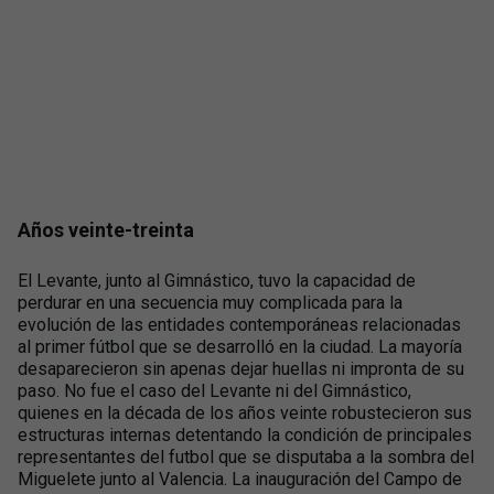
Años veinte-treinta
El Levante, junto al Gimnástico, tuvo la capacidad de
perdurar en una secuencia muy complicada para la
evolución de las entidades contemporáneas relacionadas
al primer fútbol que se desarrolló en la ciudad. La mayoría
desaparecieron sin apenas dejar huellas ni impronta de su
paso. No fue el caso del Levante ni del Gimnástico,
quienes en la década de los años veinte robustecieron sus
estructuras internas detentando la condición de principales
representantes del futbol que se disputaba a la sombra del
Miguelete junto al Valencia. La inauguración del Campo de