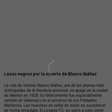
Lazos negros por la muerte de Blasco Ibáñez
La vida de Vicente Blasco Ibáñez, una de las plumas más
distinguidas de la literatura universal, se apagó en la ciudad
de Menton en 1928. Su fallecimiento fue especialmente
sentido en Valencia y en el universo de los Poblados
Marítimos. Las muestras en señal de duelo se sucedieron
de forma inmediata. El Levante F.C. se sumó a este sentir