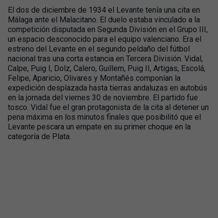
El dos de diciembre de 1934 el Levante tenía una cita en
Málaga ante el Malacitano. El duelo estaba vinculado a la
competición disputada en Segunda División en el Grupo III,
un espacio desconocido para el equipo valenciano. Era el
estreno del Levante en el segundo peldaño del fútbol
nacional tras una corta estancia en Tercera División. Vidal,
Calpe, Puig I, Dolz, Calero, Guillem, Puig II, Artigas, Escolá,
Felipe, Aparicio, Olivares y Montañés componían la
expedición desplazada hasta tierras andaluzas en autobús
en la jornada del viernes 30 de noviembre. El partido fue
tosco. Vidal fue el gran protagonista de la cita al detener un
pena máxima en los minutos finales que posibilitó que el
Levante pescara un empate en su primer choque en la
categoría de Plata.