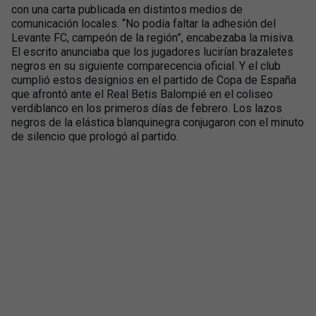
con una carta publicada en distintos medios de
comunicación locales. “No podía faltar la adhesión del
Levante FC, campeón de la región”, encabezaba la misiva.
El escrito anunciaba que los jugadores lucirían brazaletes
negros en su siguiente comparecencia oficial. Y el club
cumplió estos designios en el partido de Copa de España
que afrontó ante el Real Betis Balompié en el coliseo
verdiblanco en los primeros días de febrero. Los lazos
negros de la elástica blanquinegra conjugaron con el minuto
de silencio que prologó al partido.