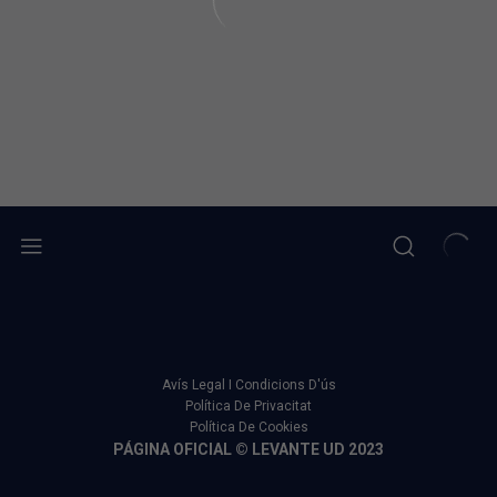
Avís Legal I Condicions D'ús
Política De Privacitat
Política De Cookies
PÁGINA OFICIAL © LEVANTE UD 2023