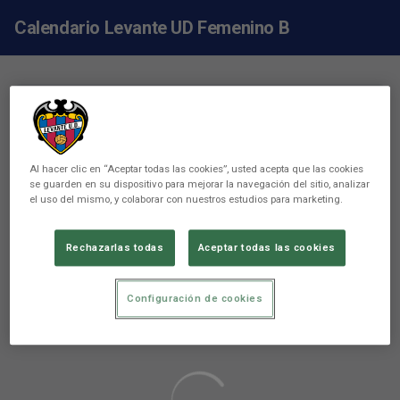
Calendario Levante UD Femenino B
Al hacer clic en “Aceptar todas las cookies”, usted acepta que las cookies
se guarden en su dispositivo para mejorar la navegación del sitio, analizar
el uso del mismo, y colaborar con nuestros estudios para marketing.
Rechazarlas todas
Aceptar todas las cookies
Configuración de cookies