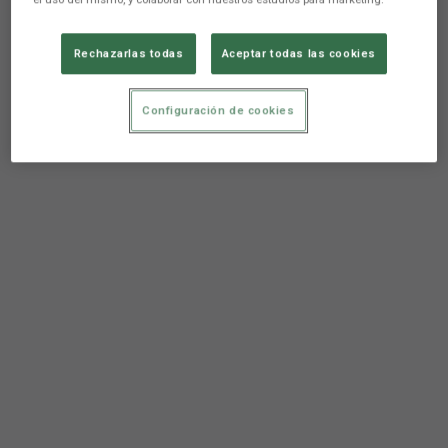
Rechazarlas todas
Aceptar todas las cookies
Configuración de cookies