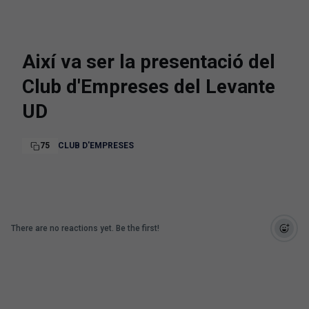
Així va ser la presentació del
Club d'Empreses del Levante
UD
75
CLUB D'EMPRESES
There are no reactions yet. Be the first!