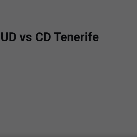
 UD vs CD Tenerife