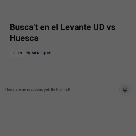
Busca't en el Levante UD vs
Huesca
19
PRIMER EQUIP
There are no reactions yet. Be the first!