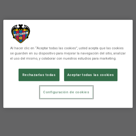
Al hacer clic en “Aceptar todas las cookies”, usted acepta que las cookies
se guarden en su dispositivo para mejorar la navegación del sitio, analizar
el uso del mismo, y colaborar con nuestros estudios para marketing.
Rechazarlas todas
Aceptar todas las cookies
Configuración de cookies