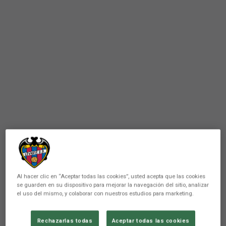
Al hacer clic en “Aceptar todas las cookies”, usted acepta que las cookies
se guarden en su dispositivo para mejorar la navegación del sitio, analizar
el uso del mismo, y colaborar con nuestros estudios para marketing.
Rechazarlas todas
Aceptar todas las cookies