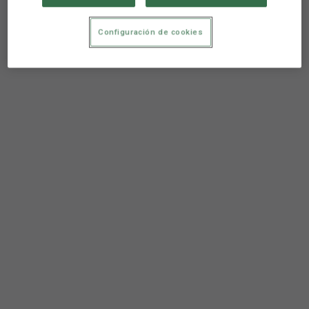
Configuración de cookies