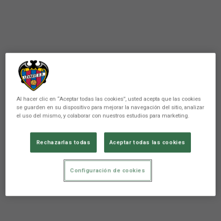
Al hacer clic en “Aceptar todas las cookies”, usted acepta que las cookies
se guarden en su dispositivo para mejorar la navegación del sitio, analizar
el uso del mismo, y colaborar con nuestros estudios para marketing.
Rechazarlas todas
Aceptar todas las cookies
Configuración de cookies