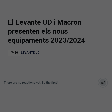
El Levante UD i Macron
presenten els nous
equipaments 2023/2024
20
LEVANTE UD
There are no reactions yet. Be the first!