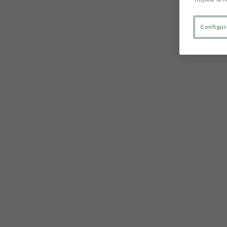
Configur