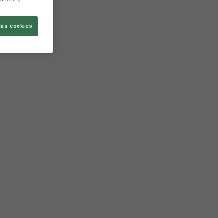
las cookies