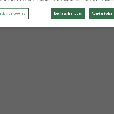
ación de cookies
Rechazarlas todas
Aceptar todas 