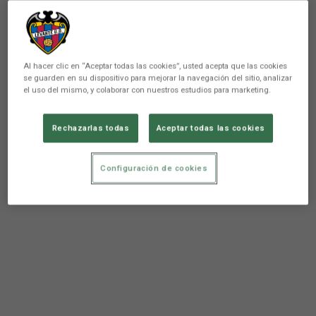
Al hacer clic en “Aceptar todas las cookies”, usted acepta que las cookies
se guarden en su dispositivo para mejorar la navegación del sitio, analizar
el uso del mismo, y colaborar con nuestros estudios para marketing.
Rechazarlas todas
Aceptar todas las cookies
Configuración de cookies