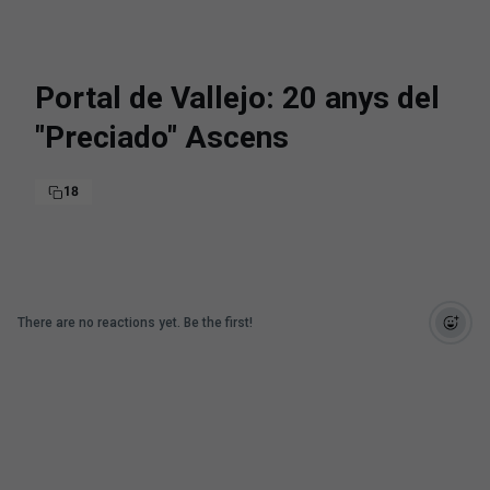
Portal de Vallejo: 20 anys del
"Preciado" Ascens
18
There are no reactions yet. Be the first!