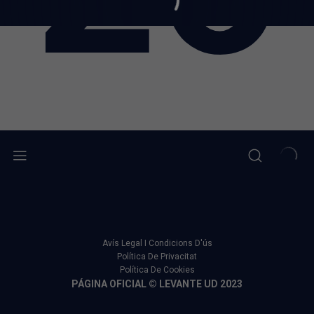
Avís Legal I Condicions D'ús
Política De Privacitat
Política De Cookies
PÁGINA OFICIAL © LEVANTE UD 2023