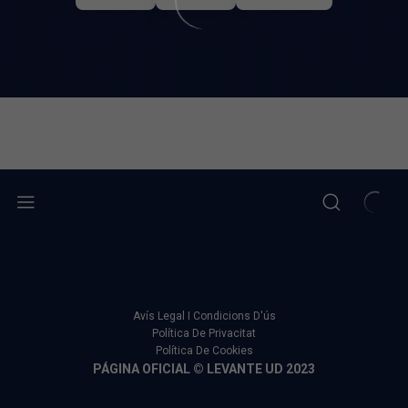
Avís Legal I Condicions D'ús
Política De Privacitat
Política De Cookies
PÁGINA OFICIAL © LEVANTE UD 2023