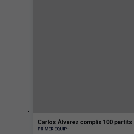
Carlos Álvarez complix 100 partits
PRIMER EQUIP