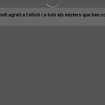
olt agraït a l'afició i a tots els misters que han c