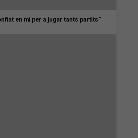
onfiat en mi per a jugar tants partits”