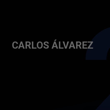
Skip to main content
CARLOS ÁLVAREZ