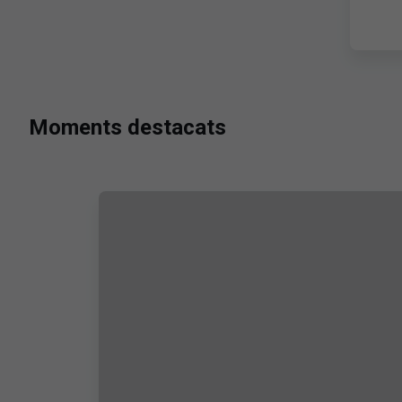
Moments destacats