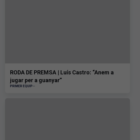
RODA DE PREMSA | Luís Castro: “Anem a
jugar per a guanyar”
PRIMER EQUIP