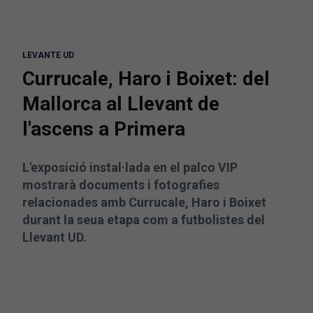
LEVANTE UD
Currucale, Haro i Boixet: del
Mallorca al Llevant de
l'ascens a Primera
L'exposició instal·lada en el palco VIP
mostrarà documents i fotografies
relacionades amb Currucale, Haro i Boixet
durant la seua etapa com a futbolistes del
Llevant UD.