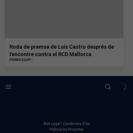
Roda de premsa de Luís Castro després de
l'encontre contra el RCD Mallorca
PRIMER EQUIP
Avís Legal I Condicions D'ús
Política De Privacitat