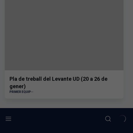
Pla de treball del Levante UD (20 a 26 de
gener)
PRIMER EQUIP