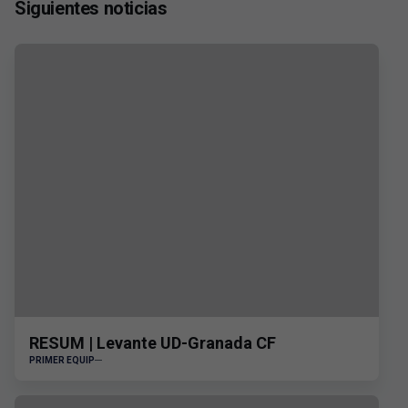
Siguientes noticias
RESUM | Levante UD-Granada CF
PRIMER EQUIP