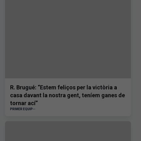
R. Brugué: “Estem feliços per la victòria a
casa davant la nostra gent, teníem ganes de
tornar ací”
PRIMER EQUIP