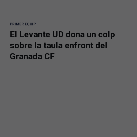
PRIMER EQUIP
El Levante UD dona un colp
sobre la taula enfront del
Granada CF