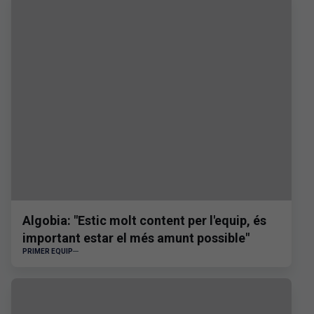
Algobia: "Estic molt content per l'equip, és
important estar el més amunt possible"
PRIMER EQUIP