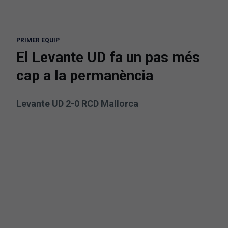
PRIMER EQUIP
El Levante UD fa un pas més
cap a la permanència
Levante UD 2-0 RCD Mallorca