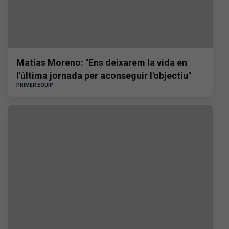
Matías Moreno: "Ens deixarem la vida en
l'última jornada per aconseguir l'objectiu"
PRIMER EQUIP