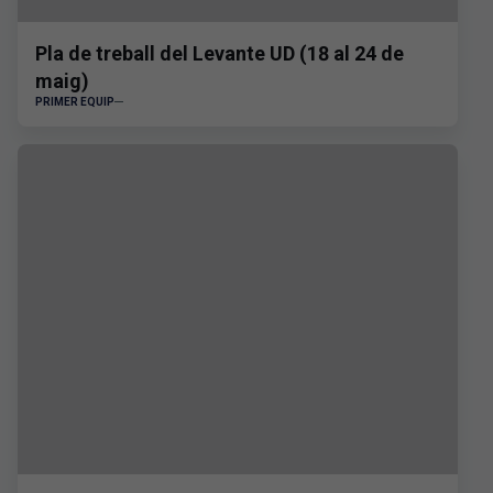
Pla de treball del Levante UD (18 al 24 de
maig)
PRIMER EQUIP