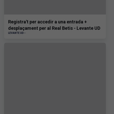
Registra't per accedir a una entrada +
desplaçament per al Real Betis - Levante UD
LEVANTE UD