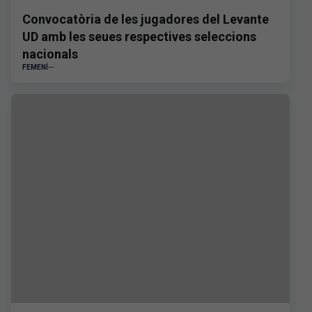
Convocatòria de les jugadores del Levante
UD amb les seues respectives seleccions
nacionals
FEMENÍ