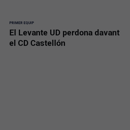
PRIMER EQUIP
El Levante UD perdona davant
el CD Castellón