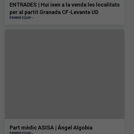
ENTRADES | Hui ixen a la venda les localitats
per al partit Granada CF-Levante UD
PRIMER EQUIP
Part mèdic ASISA | Ángel Algobia
PRIMER EQUIP