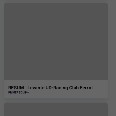
RESUM | Levante UD-Racing Club Ferrol
PRIMER EQUIP