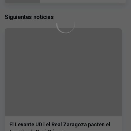
Siguientes noticias
El Levante UD i el Real Zaragoza pacten el