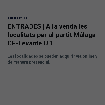
PRIMER EQUIP
ENTRADES | A la venda les
localitats per al partit Málaga
CF-Levante UD
Las localidades se pueden adquirir vía online y
de manera presencial.