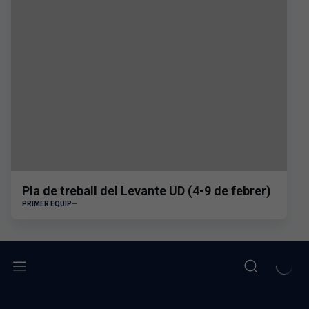
Pla de treball del Levante UD (4-9 de febrer)
PRIMER EQUIP