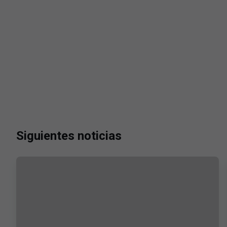
Siguientes noticias