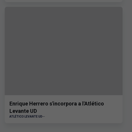
Enrique Herrero s'incorpora a l'Atlético
Levante UD
ATLÉTICO LEVANTE UD