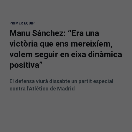
PRIMER EQUIP
Manu Sánchez: “Era una
victòria que ens mereixíem,
volem seguir en eixa dinàmica
positiva”
El defensa viurà dissabte un partit especial
contra l'Atlético de Madrid