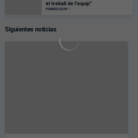
el treball de l'equip”
PRIMER EQUIP
Siguientes noticias