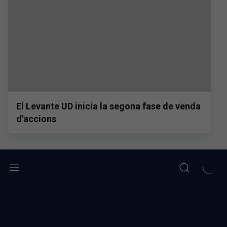
El Levante UD inicia la segona fase de venda
d'accions