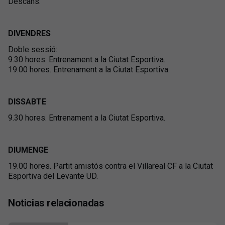
Descans.
DIVENDRES
Doble sessió:
9.30 hores. Entrenament a la Ciutat Esportiva.
19.00 hores. Entrenament a la Ciutat Esportiva.
DISSABTE
9.30 hores. Entrenament a la Ciutat Esportiva.
DIUMENGE
19.00 hores. Partit amistós contra el Villareal CF a la Ciutat
Esportiva del Levante UD.
Noticias relacionadas