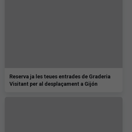
Reserva ja les teues entrades de Graderia
Visitant per al desplaçament a Gijón