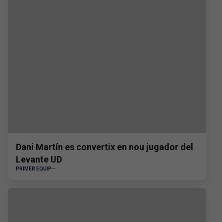
Dani Martín es convertix en nou jugador del
Levante UD
PRIMER EQUIP