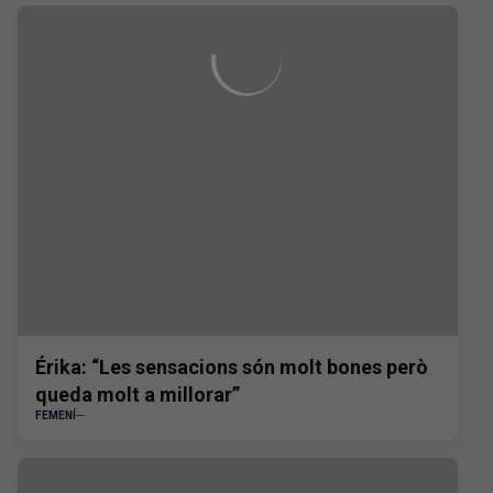
Érika: “Les sensacions són molt bones però
queda molt a millorar”
FEMENÍ