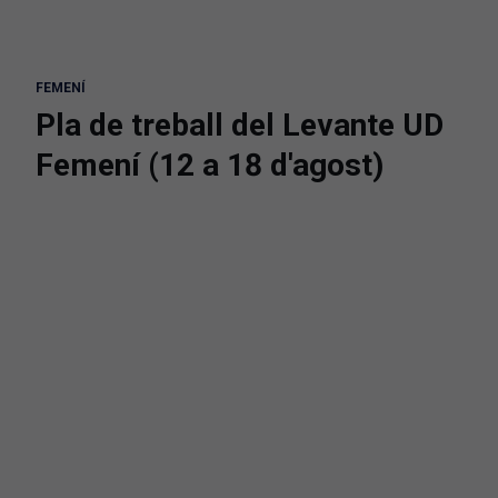
FEMENÍ
Pla de treball del Levante UD
Femení (12 a 18 d'agost)