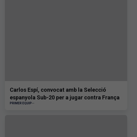
Carlos Espí, convocat amb la Selecció
espanyola Sub-20 per a jugar contra França
PRIMER EQUIP