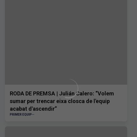
RODA DE PREMSA | Julián Calero: “Volem
sumar per trencar eixa closca de l'equip
acabat d'ascendir”
PRIMER EQUIP