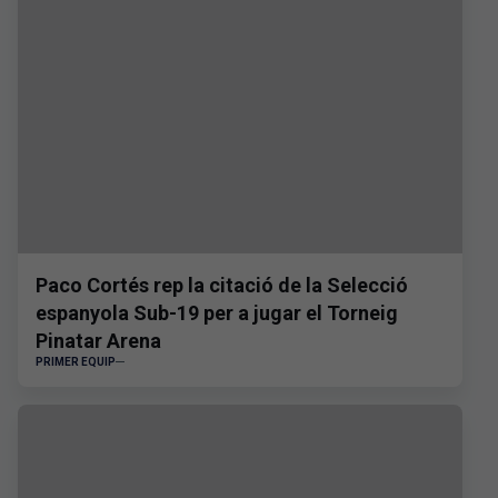
Paco Cortés rep la citació de la Selecció
espanyola Sub-19 per a jugar el Torneig
Pinatar Arena
PRIMER EQUIP