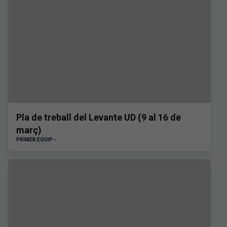
Pla de treball del Levante UD (9 al 16 de
març)
PRIMER EQUIP