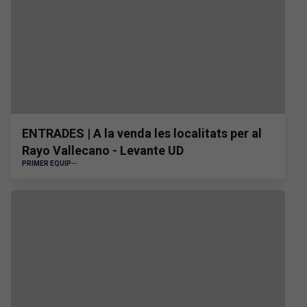
ENTRADES | A la venda les localitats per al
Rayo Vallecano - Levante UD
PRIMER EQUIP