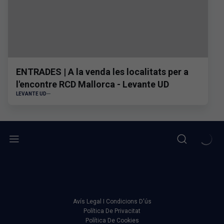
ENTRADES | A la venda les localitats per a
l'encontre RCD Mallorca - Levante UD
LEVANTE UD
Avís Legal I Condicions D'ús
Política De Privacitat
Política De Cookies