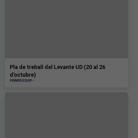
Pla de treball del Levante UD (20 al 26
d'octubre)
PRIMER EQUIP