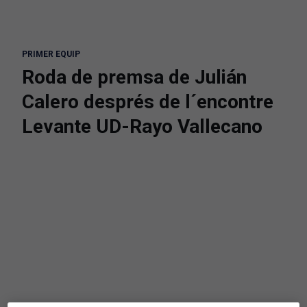
PRIMER EQUIP
Roda de premsa de Julián
Calero després de l´encontre
Levante UD-Rayo Vallecano