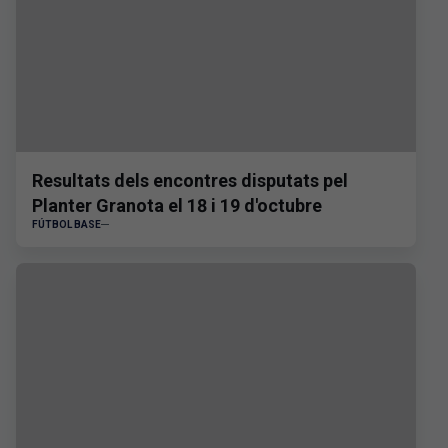
Resultats dels encontres disputats pel
Planter Granota el 18 i 19 d'octubre
FÚTBOL BASE