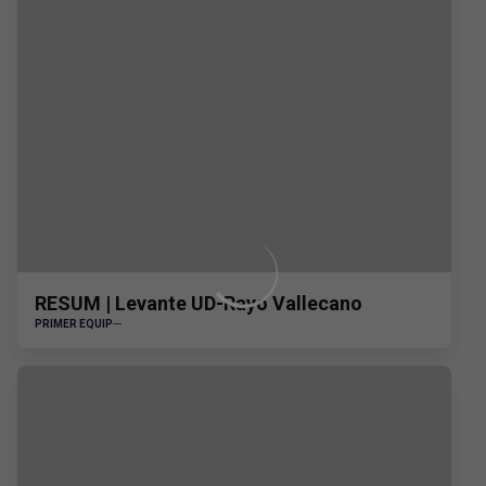
RESUM | Levante UD-Rayo Vallecano
PRIMER EQUIP