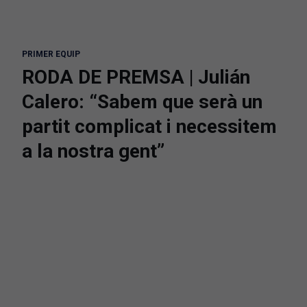
PRIMER EQUIP
RODA DE PREMSA | Julián
Calero: “Sabem que serà un
partit complicat i necessitem
a la nostra gent”