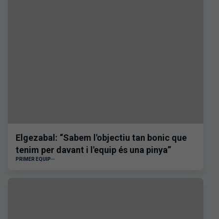
Elgezabal: “Sabem l'objectiu tan bonic que
tenim per davant i l'equip és una pinya”
PRIMER EQUIP