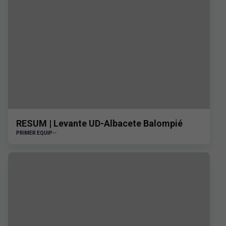
RESUM | Levante UD-Albacete Balompié
PRIMER EQUIP