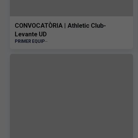
CONVOCATÒRIA | Athletic Club-
Levante UD
PRIMER EQUIP