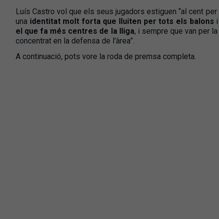
Luís Castro vol que els seus jugadors estiguen “al cent per 
una
identitat molt forta que lluiten per tots els balons
i
el que fa més centres de la lliga
, i sempre que van per la
concentrat en la defensa de l'àrea”.
A continuació, pots vore la roda de premsa completa.