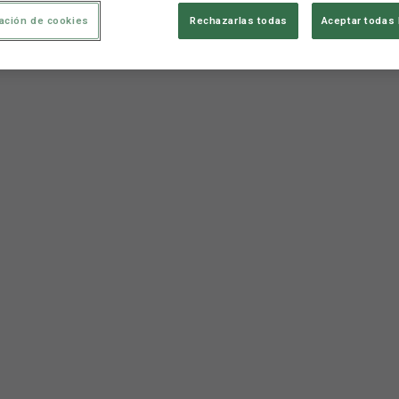
ación de cookies
Rechazarlas todas
Aceptar todas 