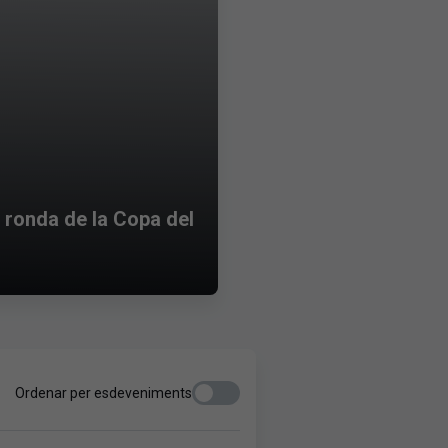
t ronda de la Copa del
Ordenar per esdeveniments