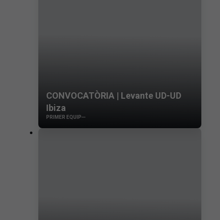
CONVOCATÒRIA | Levante UD-UD
Ibiza
PRIMER EQUIP