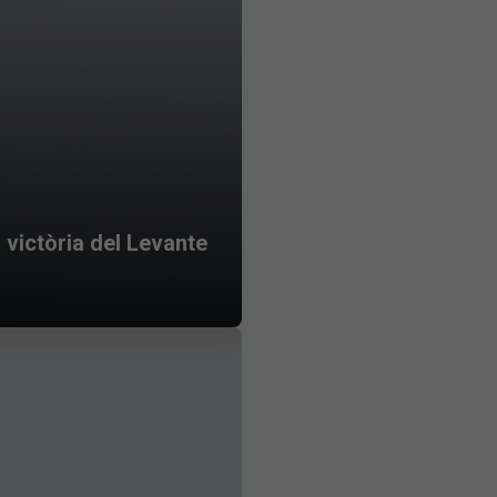
 victòria del Levante