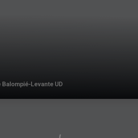
e Balompié-Levante UD