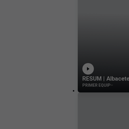
RESUM | Albacet
PRIMER EQUIP