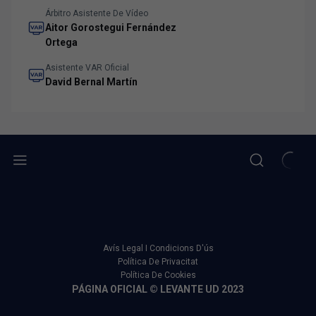
Árbitro Asistente De Vídeo
Aitor Gorostegui Fernández
Ortega
Asistente VAR Oficial
David Bernal Martín
Avís Legal I Condicions D'ús
Política De Privacitat
Política De Cookies
PÁGINA OFICIAL © LEVANTE UD 2023