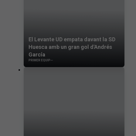
El Levante UD empata davant la SD
Huesca amb un gran gol d'Andrés
García
PRIMER EQUIP