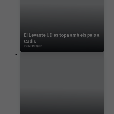
El Levante UD es topa amb els pals a
Cadis
PRIMER EQUIP