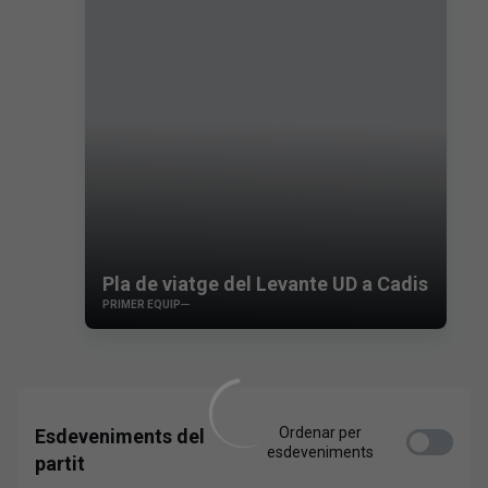
Pla de viatge del Levante UD a Cadis
PRIMER EQUIP
Ordenar per
Esdeveniments del
esdeveniments
partit