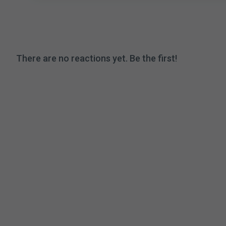
There are no reactions yet. Be the first!