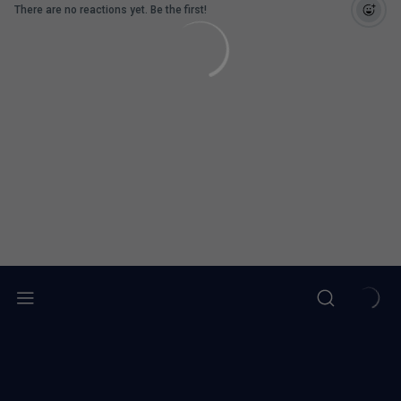
There are no reactions yet. Be the first!