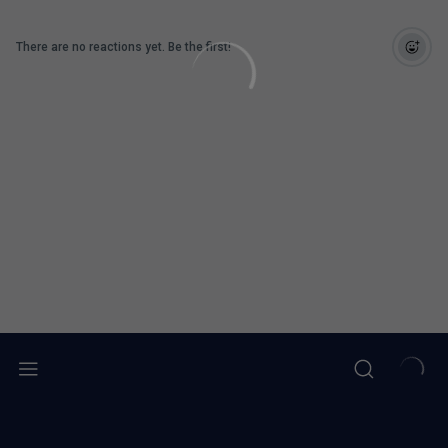
There are no reactions yet. Be the first!