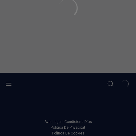
Avís Legal I Condicions D'ús
Política De Privacitat
Política De Cookies