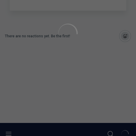
There are no reactions yet. Be the first!