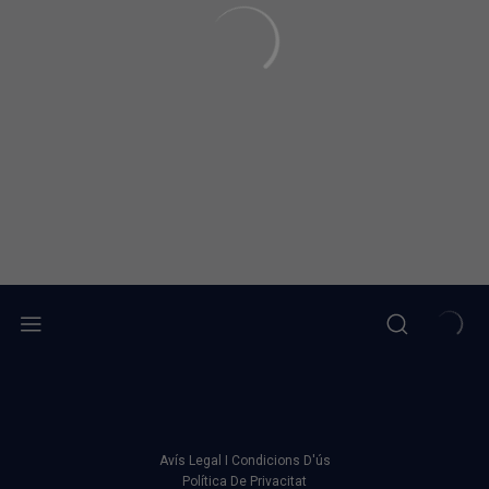
Avís Legal I Condicions D'ús
Política De Privacitat