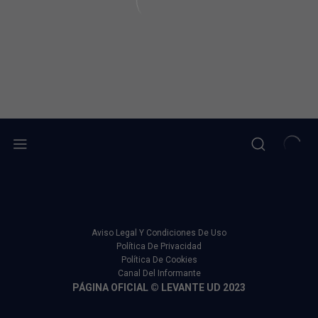
Aviso Legal Y Condiciones De Uso
Política De Privacidad
Política De Cookies
Canal Del Informante
PÁGINA OFICIAL © LEVANTE UD 2023