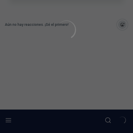
Aún no hay reacciones. ¡Sé el primero!