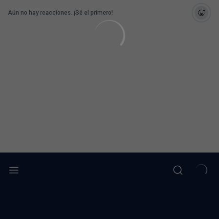
Aún no hay reacciones. ¡Sé el primero!