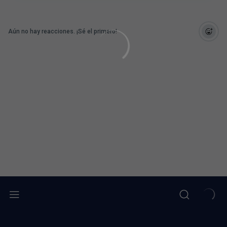
Aún no hay reacciones. ¡Sé el primero!